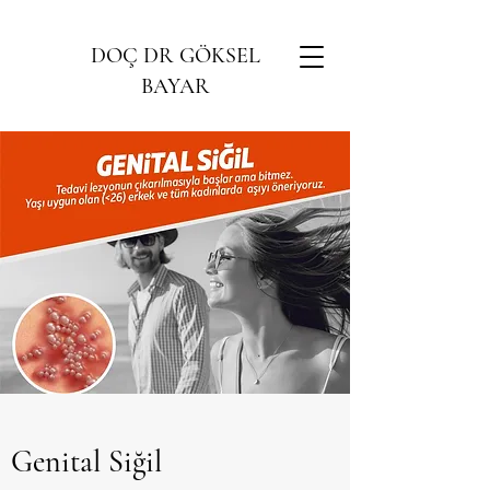
DOÇ DR GÖKSEL
BAYAR
Genital Siğil