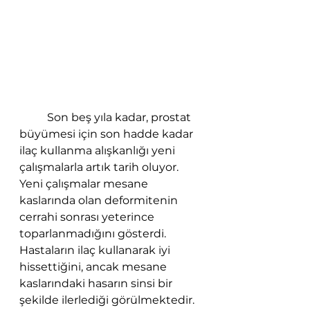
	Son beş yıla kadar, prostat 
büyümesi için son hadde kadar 
ilaç kullanma alışkanlığı yeni 
çalışmalarla artık tarih oluyor. 
Yeni çalışmalar mesane 
kaslarında olan deformitenin 
cerrahi sonrası yeterince 
toparlanmadığını gösterdi. 
Hastaların ilaç kullanarak iyi 
hissettiğini, ancak mesane 
kaslarındaki hasarın sinsi bir 
şekilde ilerlediği görülmektedir. 